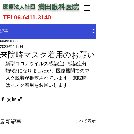
満田眼科医院
医療法人社団
TEL06-6411-3140
記事
manda000
2023年7月5日
来院時マスク着用のお願い
新型コロナウイルス感染症は感染症分
類5類になりましたが、医療機関でのマ
スク脱着が推奨されています。来院時
はマスク着用をお願いします。
すべて表示
最新記事